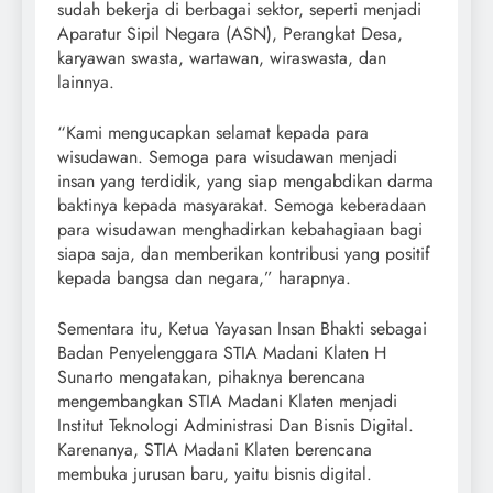
sudah bekerja di berbagai sektor, seperti menjadi
Aparatur Sipil Negara (ASN), Perangkat Desa,
karyawan swasta, wartawan, wiraswasta, dan
lainnya.
“Kami mengucapkan selamat kepada para
wisudawan. Semoga para wisudawan menjadi
insan yang terdidik, yang siap mengabdikan darma
baktinya kepada masyarakat. Semoga keberadaan
para wisudawan menghadirkan kebahagiaan bagi
siapa saja, dan memberikan kontribusi yang positif
kepada bangsa dan negara,” harapnya.
Sementara itu, Ketua Yayasan Insan Bhakti sebagai
Badan Penyelenggara STIA Madani Klaten H
Sunarto mengatakan, pihaknya berencana
mengembangkan STIA Madani Klaten menjadi
Institut Teknologi Administrasi Dan Bisnis Digital.
Karenanya, STIA Madani Klaten berencana
membuka jurusan baru, yaitu bisnis digital.