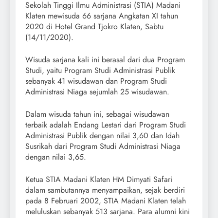
Sekolah Tinggi Ilmu Administrasi (STIA) Madani
Klaten mewisuda 66 sarjana Angkatan XI tahun
2020 di Hotel Grand Tjokro Klaten, Sabtu
(14/11/2020).
Wisuda sarjana kali ini berasal dari dua Program
Studi, yaitu Program Studi Administrasi Publik
sebanyak 41 wisudawan dan Program Studi
Administrasi Niaga sejumlah 25 wisudawan.
Dalam wisuda tahun ini, sebagai wisudawan
terbaik adalah Endang Lestari dari Program Studi
Administrasi Publik dengan nilai 3,60 dan Idah
Susrikah dari Program Studi Administrasi Niaga
dengan nilai 3,65.
Ketua STIA Madani Klaten HM Dimyati Safari
dalam sambutannya menyampaikan, sejak berdiri
pada 8 Februari 2002, STIA Madani Klaten telah
meluluskan sebanyak 513 sarjana. Para alumni kini