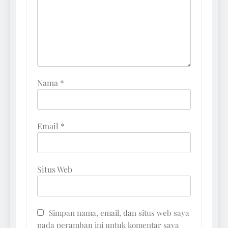
Nama
*
Email
*
Situs Web
Simpan nama, email, dan situs web saya
pada peramban ini untuk komentar saya