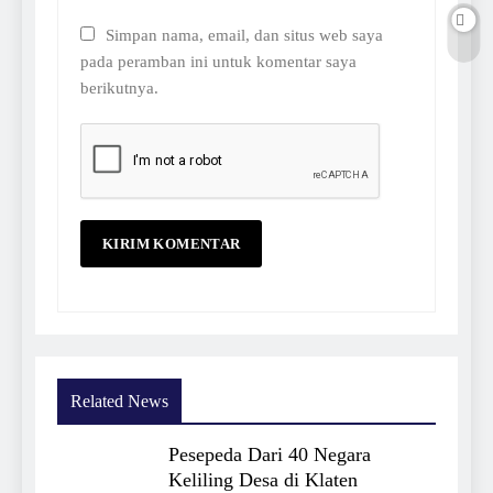
Simpan nama, email, dan situs web saya
pada peramban ini untuk komentar saya
berikutnya.
Related News
Pesepeda Dari 40 Negara
Keliling Desa di Klaten