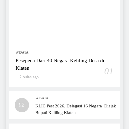
WISATA
Pesepeda Dari 40 Negara Keliling Desa di
Klaten
01
2 bulan ago
WISATA
02
KLIC Fest 2026, Delegasi 16 Negara Diajak
Bupati Keliling Klaten