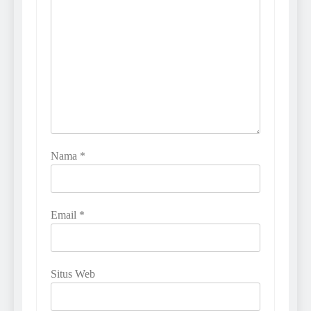
Nama
*
Email
*
Situs Web