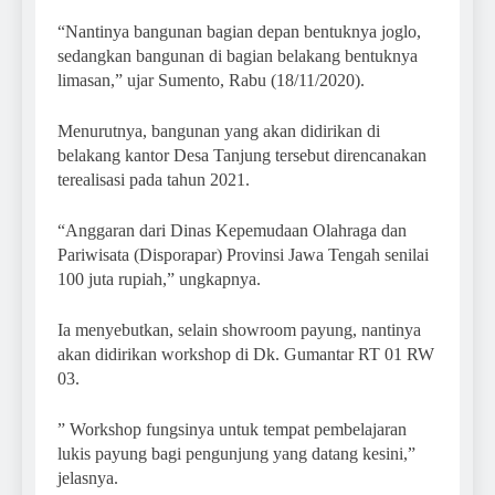
“Nantinya bangunan bagian depan bentuknya joglo,
sedangkan bangunan di bagian belakang bentuknya
limasan,” ujar Sumento, Rabu (18/11/2020).
Menurutnya, bangunan yang akan didirikan di
belakang kantor Desa Tanjung tersebut direncanakan
terealisasi pada tahun 2021.
“Anggaran dari Dinas Kepemudaan Olahraga dan
Pariwisata (Disporapar) Provinsi Jawa Tengah senilai
100 juta rupiah,” ungkapnya.
Ia menyebutkan, selain showroom payung, nantinya
akan didirikan workshop di Dk. Gumantar RT 01 RW
03.
” Workshop fungsinya untuk tempat pembelajaran
lukis payung bagi pengunjung yang datang kesini,”
jelasnya.