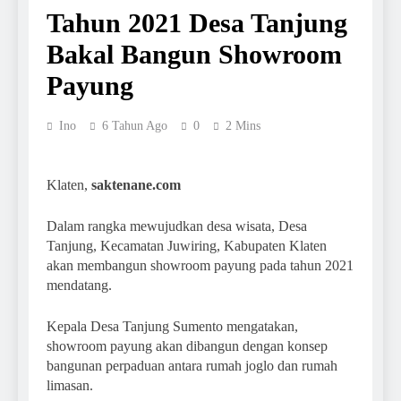
Tahun 2021 Desa Tanjung
Bakal Bangun Showroom
Payung
Ino
6 Tahun Ago
0
2 Mins
Klaten,
saktenane.com
Dalam rangka mewujudkan desa wisata, Desa
Tanjung, Kecamatan Juwiring, Kabupaten Klaten
akan membangun showroom payung pada tahun 2021
mendatang.
Kepala Desa Tanjung Sumento mengatakan,
showroom payung akan dibangun dengan konsep
bangunan perpaduan antara rumah joglo dan rumah
limasan.