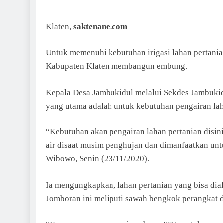
Klaten,
saktenane.com
Untuk memenuhi kebutuhan irigasi lahan pertani
Kabupaten Klaten membangun embung.
Kepala Desa Jambukidul melalui Sekdes Jambuki
yang utama adalah untuk kebutuhan pengairan lah
“Kebutuhan akan pengairan lahan pertanian di
air disaat musim penghujan dan dimanfaatkan unt
Wibowo, Senin (23/11/2020).
Ia mengungkapkan, lahan pertanian yang bisa diali
Jomboran ini meliputi sawah bengkok perangkat 