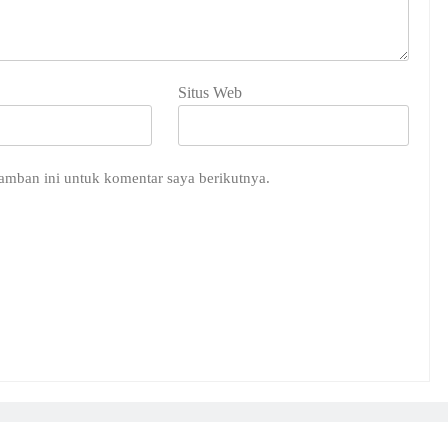
Situs Web
amban ini untuk komentar saya berikutnya.