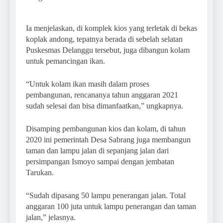
Ia menjelaskan, di komplek kios yang terletak di bekas
koplak andong, tepatnya berada di sebelah selatan
Puskesmas Delanggu tersebut, juga dibangun kolam
untuk pemancingan ikan.
“Untuk kolam ikan masih dalam proses
pembangunan, rencananya tahun anggaran 2021
sudah selesai dan bisa dimanfaatkan,” ungkapnya.
Disamping pembangunan kios dan kolam, di tahun
2020 ini pemerintah Desa Sabrang juga membangun
taman dan lampu jalan di sepanjang jalan dari
persimpangan Ismoyo sampai dengan jembatan
Tarukan.
“Sudah dipasang 50 lampu penerangan jalan. Total
anggaran 100 juta untuk lampu penerangan dan taman
jalan,” jelasnya.