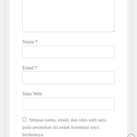
Nama
*
Email
*
Situs Web
Simpan nama, email, dan situs web saya
pada peramban ini untuk komentar saya
berikutnya.