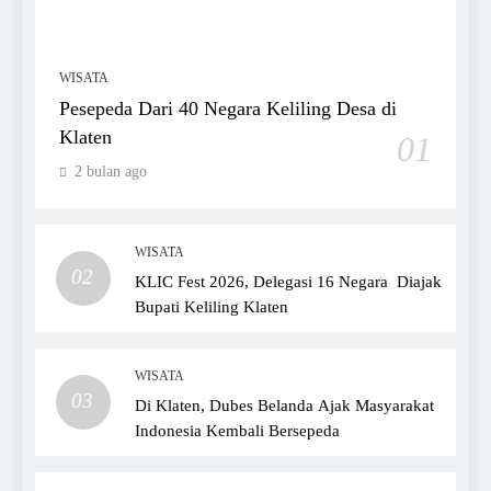
WISATA
Pesepeda Dari 40 Negara Keliling Desa di
Klaten
01
2 bulan ago
WISATA
02
KLIC Fest 2026, Delegasi 16 Negara Diajak
Bupati Keliling Klaten
WISATA
03
Di Klaten, Dubes Belanda Ajak Masyarakat
Indonesia Kembali Bersepeda