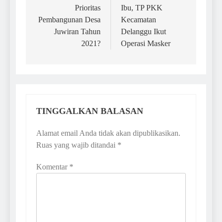
Prioritas
Ibu, TP PKK
Pembangunan Desa
Kecamatan
Juwiran Tahun
Delanggu Ikut
2021?
Operasi Masker
TINGGALKAN BALASAN
Alamat email Anda tidak akan dipublikasikan.
Ruas yang wajib ditandai
*
Komentar
*