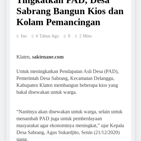
Sabrang Bangun Kios dan
Kolam Pemancingan
Ino
6 Tahun Ago
0
2 Mins
Klaten,
saktenane.com
Untuk meningkatkan Pendapatan Asli Desa (PAD),
Pemerintah Desa Sabrang, Kecamatan Delanggu,
Kabupaten Klaten membangun beberapa kios yang
bakal disewakan untuk warga.
“Nantinya akan disewakan untuk warga, selain untuk
menambah PAD juga untuk pemberdayaan
masyarakat agar ekonominya meningkat,” ujar Kepala
Desa Sabrang, Agus Sukardjito, Senin (21/12/2020)
siang.