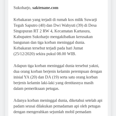
Sukoharjo,
saktenane.com
Kebakaran yang terjadi di rumah kos milik Suwarji
Teguh Saputro (40) dan Dwi Wahyuti (39) di Desa
Singopuran RT 2 RW 4, Kecamatan Kartasura,
Kabupaten Sukoharjo mengakibatkan kerusakan
bangunan dan tiga korban meninggal dunia.
Kebakaran tersebut terjadi pada hari Jumat
(25/12/2020) sekira pukul 08.00 WIB.
Adapun tiga korban meninggal dunia tersebut yakni,
dua orang korban berjenis kelamin perempuan dengan
inisial YA (20) dan DA (19) serta satu orang korban
berjenis kelamin laki-laki yang dentitasnya masih
dalam pemeriksaan petugas.
Adanya korban meninggal dunia, diketahui setelah api
padam seusai dilakukan pemadaman api oleh petugas
dengan mengerahkan sejumlah mobil pemadam