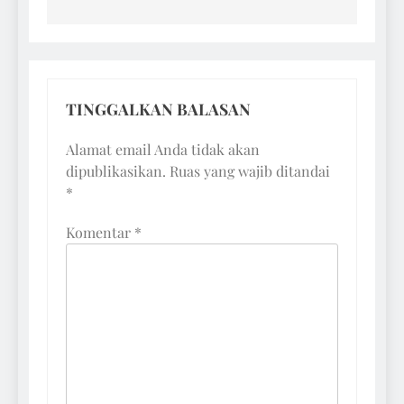
TINGGALKAN BALASAN
Alamat email Anda tidak akan
dipublikasikan.
Ruas yang wajib ditandai
*
Komentar
*