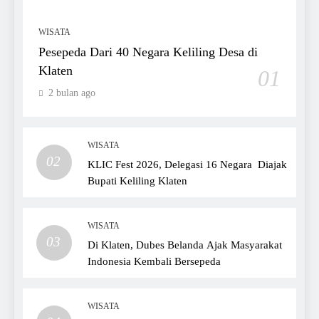
WISATA
Pesepeda Dari 40 Negara Keliling Desa di
Klaten
01
2 bulan ago
WISATA
02
KLIC Fest 2026, Delegasi 16 Negara Diajak
Bupati Keliling Klaten
WISATA
03
Di Klaten, Dubes Belanda Ajak Masyarakat
Indonesia Kembali Bersepeda
WISATA