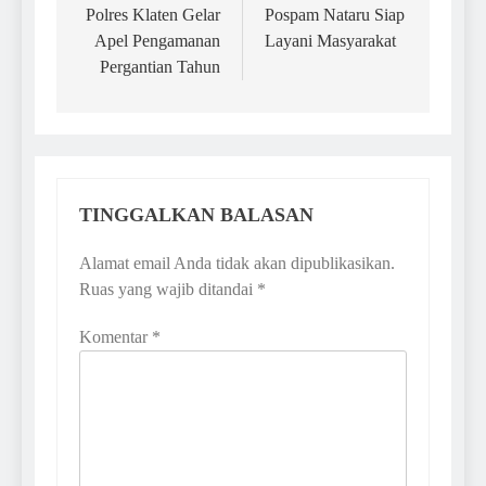
pos
Polres Klaten Gelar
Pospam Nataru Siap
Apel Pengamanan
Layani Masyarakat
Pergantian Tahun
TINGGALKAN BALASAN
Alamat email Anda tidak akan dipublikasikan.
Ruas yang wajib ditandai
*
Komentar
*