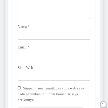
Nama
*
Email
*
Situs Web
Simpan nama, email, dan situs web saya
pada peramban ini untuk komentar saya
berikutnya.