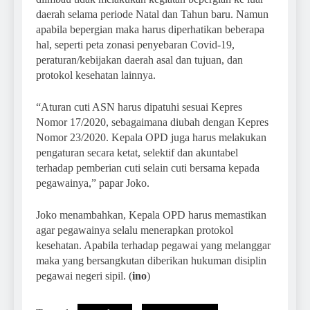
daerah selama periode Natal dan Tahun baru. Namun
apabila bepergian maka harus diperhatikan beberapa
hal, seperti peta zonasi penyebaran Covid-19,
peraturan/kebijakan daerah asal dan tujuan, dan
protokol kesehatan lainnya.
“Aturan cuti ASN harus dipatuhi sesuai Kepres
Nomor 17/2020, sebagaimana diubah dengan Kepres
Nomor 23/2020. Kepala OPD juga harus melakukan
pengaturan secara ketat, selektif dan akuntabel
terhadap pemberian cuti selain cuti bersama kepada
pegawainya,” papar Joko.
Joko menambahkan, Kepala OPD harus memastikan
agar pegawainya selalu menerapkan protokol
kesehatan. Apabila terhadap pegawai yang melanggar
maka yang bersangkutan diberikan hukuman disiplin
pegawai negeri sipil. (
ino
)