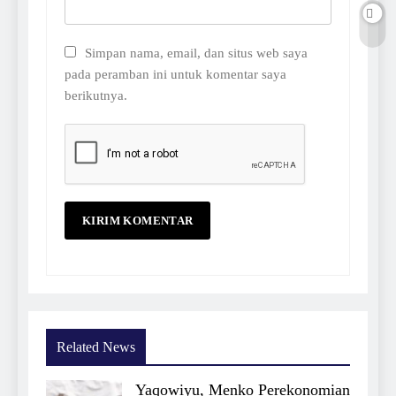
Simpan nama, email, dan situs web saya
pada peramban ini untuk komentar saya
berikutnya.
Related News
Yaqowiyu, Menko Perekonomian