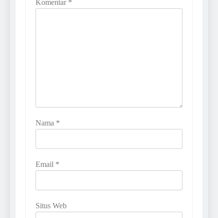
Komentar
*
Nama
*
Email
*
Situs Web