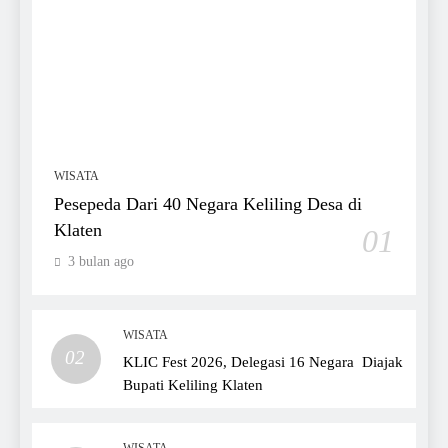
WISATA
Pesepeda Dari 40 Negara Keliling Desa di
Klaten
01
3 bulan ago
WISATA
02
KLIC Fest 2026, Delegasi 16 Negara Diajak
Bupati Keliling Klaten
WISATA