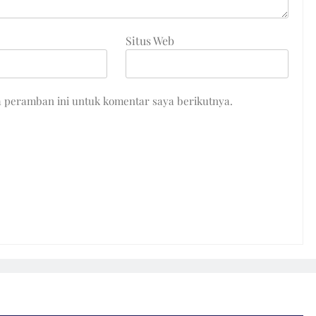
Situs Web
a peramban ini untuk komentar saya berikutnya.