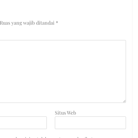
Ruas yang wajib ditandai
*
Situs Web