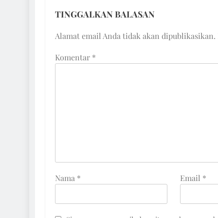
TINGGALKAN BALASAN
Alamat email Anda tidak akan dipublikasikan.
Komentar
*
Nama
*
Email
*