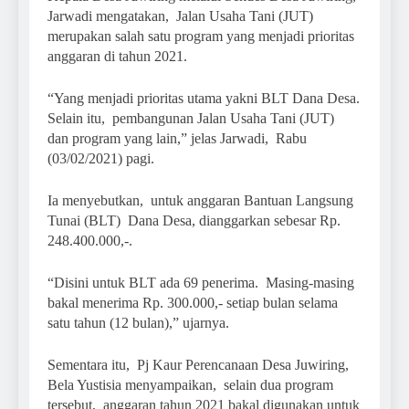
Jarwadi mengatakan, Jalan Usaha Tani (JUT)
merupakan salah satu program yang menjadi prioritas
anggaran di tahun 2021.
“Yang menjadi prioritas utama yakni BLT Dana Desa.
Selain itu, pembangunan Jalan Usaha Tani (JUT)
dan program yang lain,” jelas Jarwadi, Rabu
(03/02/2021) pagi.
Ia menyebutkan, untuk anggaran Bantuan Langsung
Tunai (BLT) Dana Desa, dianggarkan sebesar Rp.
248.400.000,-.
“Disini untuk BLT ada 69 penerima. Masing-masing
bakal menerima Rp. 300.000,- setiap bulan selama
satu tahun (12 bulan),” ujarnya.
Sementara itu, Pj Kaur Perencanaan Desa Juwiring,
Bela Yustisia menyampaikan, selain dua program
tersebut, anggaran tahun 2021 bakal digunakan untuk