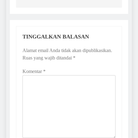
TINGGALKAN BALASAN
Alamat email Anda tidak akan dipublikasikan.
Ruas yang wajib ditandai
*
Komentar
*