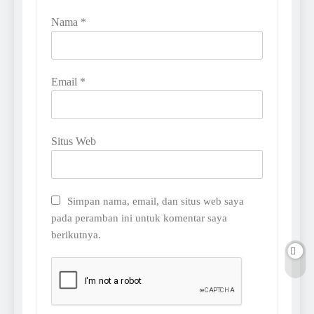
Nama
*
Email
*
Situs Web
Simpan nama, email, dan situs web saya
pada peramban ini untuk komentar saya
berikutnya.