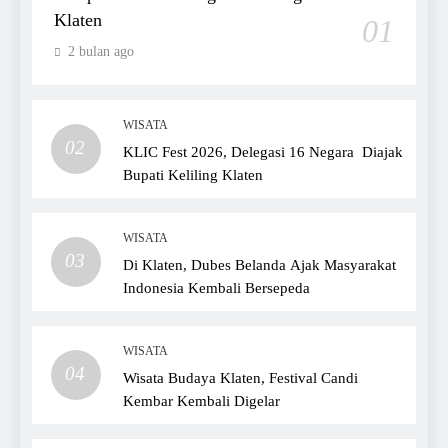
Klaten
01
2 bulan ago
WISATA
02
KLIC Fest 2026, Delegasi 16 Negara Diajak
Bupati Keliling Klaten
WISATA
03
Di Klaten, Dubes Belanda Ajak Masyarakat
Indonesia Kembali Bersepeda
WISATA
04
Wisata Budaya Klaten, Festival Candi
Kembar Kembali Digelar