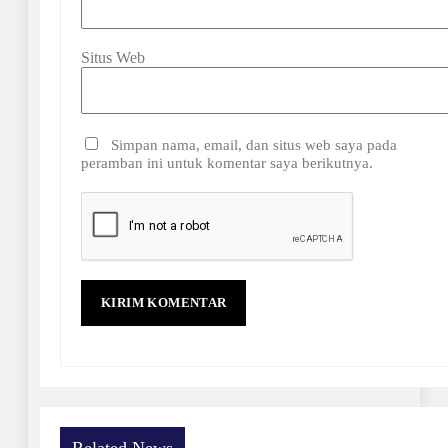
Situs Web
Simpan nama, email, dan situs web saya pada
peramban ini untuk komentar saya berikutnya.