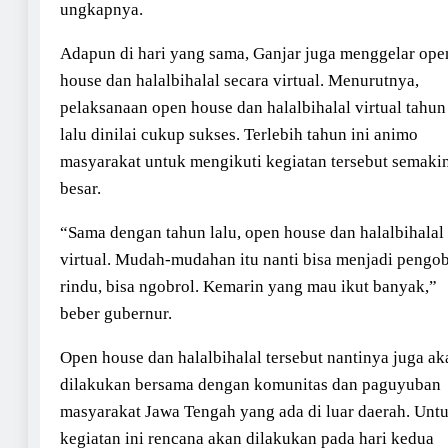
ungkapnya.
Adapun di hari yang sama, Ganjar juga menggelar ope
house dan halalbihalal secara virtual. Menurutnya,
pelaksanaan open house dan halalbihalal virtual tahun
lalu dinilai cukup sukses. Terlebih tahun ini animo
masyarakat untuk mengikuti kegiatan tersebut semaki
besar.
“Sama dengan tahun lalu, open house dan halalbihalal
virtual. Mudah-mudahan itu nanti bisa menjadi pengo
rindu, bisa ngobrol. Kemarin yang mau ikut banyak,”
beber gubernur.
Open house dan halalbihalal tersebut nantinya juga ak
dilakukan bersama dengan komunitas dan paguyuban
masyarakat Jawa Tengah yang ada di luar daerah. Unt
kegiatan ini rencana akan dilakukan pada hari kedua