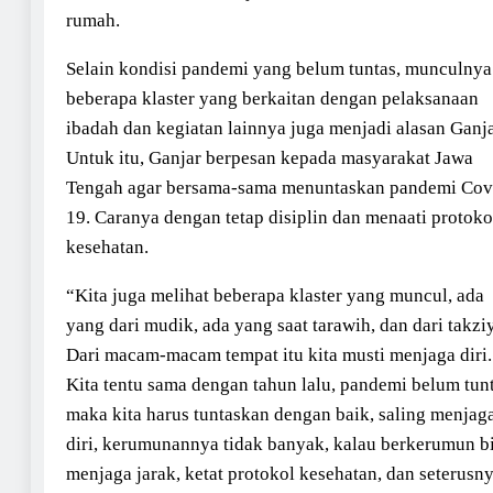
rumah.
Selain kondisi pandemi yang belum tuntas, munculnya
beberapa klaster yang berkaitan dengan pelaksanaan
ibadah dan kegiatan lainnya juga menjadi alasan Ganja
Untuk itu, Ganjar berpesan kepada masyarakat Jawa
Tengah agar bersama-sama menuntaskan pandemi Cov
19. Caranya dengan tetap disiplin dan menaati protoko
kesehatan.
“Kita juga melihat beberapa klaster yang muncul, ada
yang dari mudik, ada yang saat tarawih, dan dari takzi
Dari macam-macam tempat itu kita musti menjaga diri.
Kita tentu sama dengan tahun lalu, pandemi belum tunt
maka kita harus tuntaskan dengan baik, saling menjag
diri, kerumunannya tidak banyak, kalau berkerumun b
menjaga jarak, ketat protokol kesehatan, dan seterusny