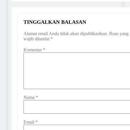
TINGGALKAN BALASAN
Alamat email Anda tidak akan dipublikasikan.
Ruas yang
wajib ditandai
*
Komentar
*
Nama
*
Email
*