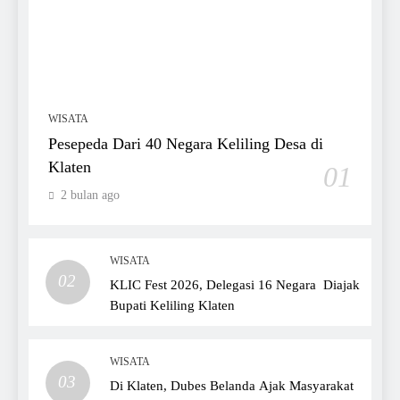
WISATA
Pesepeda Dari 40 Negara Keliling Desa di
Klaten
01
2 bulan ago
WISATA
02
KLIC Fest 2026, Delegasi 16 Negara Diajak
Bupati Keliling Klaten
WISATA
03
Di Klaten, Dubes Belanda Ajak Masyarakat