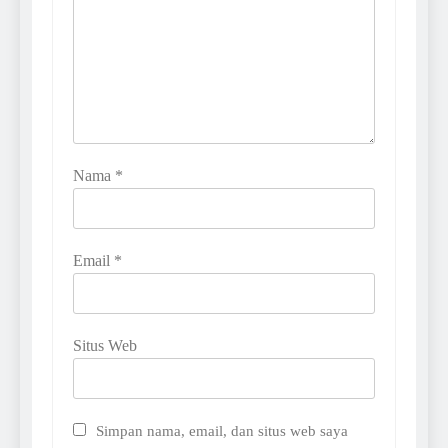
Nama
*
Email
*
Situs Web
Simpan nama, email, dan situs web saya