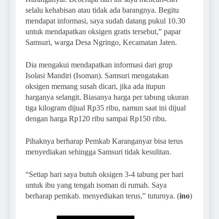
selalu kehabisan atau tidak ada barangnya. Begitu
mendapat informasi, saya sudah datang pukul 10.30
untuk mendapatkan oksigen gratis tersebut,” papar
Samsuri, warga Desa Ngringo, Kecamatan Jaten.
Dia mengakui mendapatkan informasi dari grup
Isolasi Mandiri (Isoman). Samsuri mengatakan
oksigen memang susah dicari, jika ada itupun
harganya selangit. Biasanya harga per tabung ukuran
tiga kilogram dijual Rp35 ribu, namun saat ini dijual
dengan harga Rp120 ribu sampai Rp150 ribu.
Pihaknya berharap Pemkab Karanganyar bisa terus
menyediakan sehingga Samsuri tidak kesulitan.
“Setiap hari saya butuh oksigen 3-4 tabung per hari
untuk ibu yang tengah isoman di rumah. Saya
berharap pemkab. menyediakan terus,” tuturnya. (
ino
)