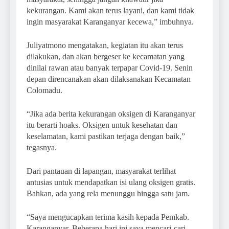
kekurangan. Kami akan terus layani, dan kami tidak
ingin masyarakat Karanganyar kecewa,” imbuhnya.
Juliyatmono mengatakan, kegiatan itu akan terus
dilakukan, dan akan bergeser ke kecamatan yang
dinilai rawan atau banyak terpapar Covid-19. Senin
depan direncanakan akan dilaksanakan Kecamatan
Colomadu.
“Jika ada berita kekurangan oksigen di Karanganyar
itu berarti hoaks. Oksigen untuk kesehatan dan
keselamatan, kami pastikan terjaga dengan baik,”
tegasnya.
Dari pantauan di lapangan, masyarakat terlihat
antusias untuk mendapatkan isi ulang oksigen gratis.
Bahkan, ada yang rela menunggu hingga satu jam.
“Saya mengucapkan terima kasih kepada Pemkab.
Karanganyar. Beberapa hari ini saya mencari-cari