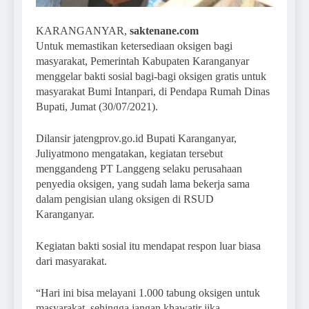
KARANGANYAR,
saktenane.com
Untuk memastikan ketersediaan oksigen bagi
masyarakat, Pemerintah Kabupaten Karanganyar
menggelar bakti sosial bagi-bagi oksigen gratis untuk
masyarakat Bumi Intanpari, di Pendapa Rumah Dinas
Bupati, Jumat (30/07/2021).
Dilansir jatengprov.go.id Bupati Karanganyar,
Juliyatmono mengatakan, kegiatan tersebut
menggandeng PT Langgeng selaku perusahaan
penyedia oksigen, yang sudah lama bekerja sama
dalam pengisian ulang oksigen di RSUD
Karanganyar.
Kegiatan bakti sosial itu mendapat respon luar biasa
dari masyarakat.
“Hari ini bisa melayani 1.000 tabung oksigen untuk
masyarakat, sehingga jangan khawatir jika