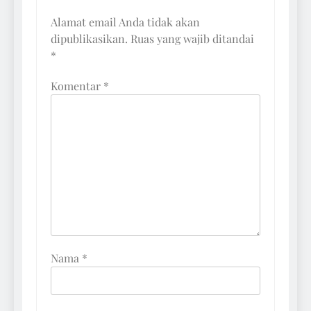
Alamat email Anda tidak akan
dipublikasikan.
Ruas yang wajib ditandai
*
Komentar
*
Nama
*