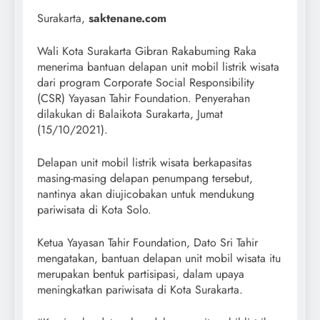
Surakarta,
saktenane.com
Wali Kota Surakarta Gibran Rakabuming Raka
menerima bantuan delapan unit mobil listrik wisata
dari program Corporate Social Responsibility
(CSR) Yayasan Tahir Foundation. Penyerahan
dilakukan di Balaikota Surakarta, Jumat
(15/10/2021).
Delapan unit mobil listrik wisata berkapasitas
masing-masing delapan penumpang tersebut,
nantinya akan diujicobakan untuk mendukung
pariwisata di Kota Solo.
Ketua Yayasan Tahir Foundation, Dato Sri Tahir
mengatakan, bantuan delapan unit mobil wisata itu
merupakan bentuk partisipasi, dalam upaya
meningkatkan pariwisata di Kota Surakarta.