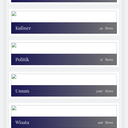
Kuliner
29
News
Politik
57
News
Umum
2067
News
Wisata
106
News