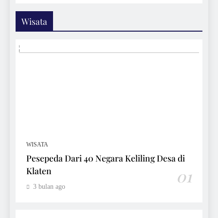
Wisata
WISATA
Pesepeda Dari 40 Negara Keliling Desa di
Klaten
01
3 bulan ago