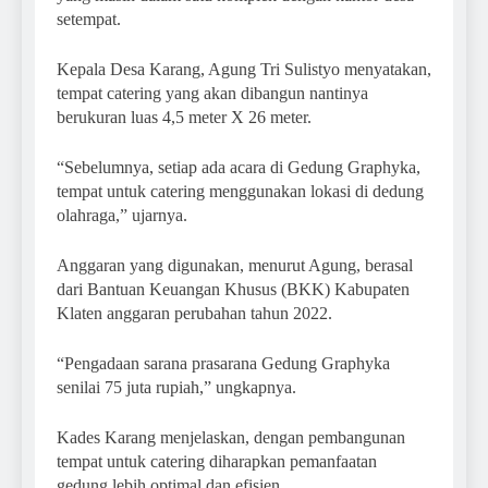
setempat.
Kepala Desa Karang, Agung Tri Sulistyo menyatakan,
tempat catering yang akan dibangun nantinya
berukuran luas 4,5 meter X 26 meter.
“Sebelumnya, setiap ada acara di Gedung Graphyka,
tempat untuk catering menggunakan lokasi di dedung
olahraga,” ujarnya.
Anggaran yang digunakan, menurut Agung, berasal
dari Bantuan Keuangan Khusus (BKK) Kabupaten
Klaten anggaran perubahan tahun 2022.
“Pengadaan sarana prasarana Gedung Graphyka
senilai 75 juta rupiah,” ungkapnya.
Kades Karang menjelaskan, dengan pembangunan
tempat untuk catering diharapkan pemanfaatan
gedung lebih optimal dan efisien.