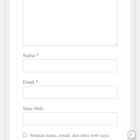
Nama
*
Email
*
Situs Web
Simpan nama, email, dan situs web saya