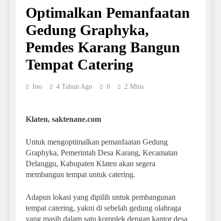
Optimalkan Pemanfaatan
Gedung Graphyka,
Pemdes Karang Bangun
Tempat Catering
Ino
4 Tahun Ago
0
2 Mins
Klaten, saktenane.com
Untuk mengoptimalkan pemanfaatan Gedung
Graphyka, Pemerintah Desa Karang, Kecamatan
Delanggu, Kabupaten Klaten akan segera
membangun tempat untuk catering.
Adapun lokasi yang dipilih untuk pembangunan
tempat catering, yakni di sebelah gedung olahraga
yang masih dalam satu komplek dengan kantor desa