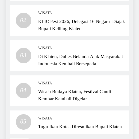
WISATA
02
KLIC Fest 2026, Delegasi 16 Negara Diajak
Bupati Keliling Klaten
WISATA
03
Di Klaten, Dubes Belanda Ajak Masyarakat
Indonesia Kembali Bersepeda
WISATA
04
Wisata Budaya Klaten, Festival Candi
Kembar Kembali Digelar
WISATA
05
Tugu Ikan Kotes Diresmikan Bupati Klaten