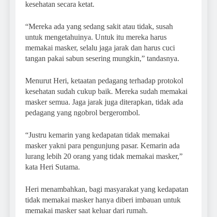
kesehatan secara ketat.
“Mereka ada yang sedang sakit atau tidak, susah
untuk mengetahuinya. Untuk itu mereka harus
memakai masker, selalu jaga jarak dan harus cuci
tangan pakai sabun sesering mungkin,” tandasnya.
Menurut Heri, ketaatan pedagang terhadap protokol
kesehatan sudah cukup baik. Mereka sudah memakai
masker semua. Jaga jarak juga diterapkan, tidak ada
pedagang yang ngobrol bergerombol.
“Justru kemarin yang kedapatan tidak memakai
masker yakni para pengunjung pasar. Kemarin ada
lurang lebih 20 orang yang tidak memakai masker,”
kata Heri Sutama.
Heri menambahkan, bagi masyarakat yang kedapatan
tidak memakai masker hanya diberi imbauan untuk
memakai masker saat keluar dari rumah.