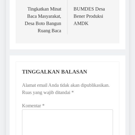
pos
Tingkatkan Minat
BUMDES Desa
Baca Masyarakat,
Bener Produksi
Desa Boto Bangun
AMDK
Ruang Baca
TINGGALKAN BALASAN
Alamat email Anda tidak akan dipublikasikan.
Ruas yang wajib ditandai
*
Komentar
*