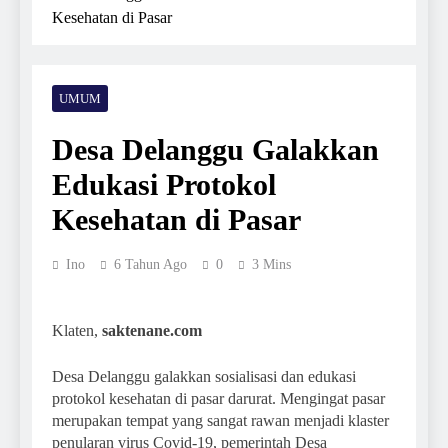
Kesehatan di Pasar
UMUM
Desa Delanggu Galakkan
Edukasi Protokol
Kesehatan di Pasar
Ino
6 Tahun Ago
0
3 Mins
Klaten,
saktenane.com
Desa Delanggu galakkan sosialisasi dan edukasi
protokol kesehatan di pasar darurat. Mengingat pasar
merupakan tempat yang sangat rawan menjadi klaster
penularan virus Covid-19, pemerintah Desa