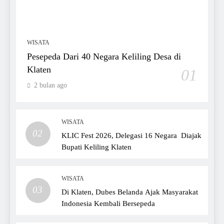
WISATA
Pesepeda Dari 40 Negara Keliling Desa di
Klaten
01
2 bulan ago
WISATA
02
KLIC Fest 2026, Delegasi 16 Negara Diajak
Bupati Keliling Klaten
WISATA
03
Di Klaten, Dubes Belanda Ajak Masyarakat
Indonesia Kembali Bersepeda