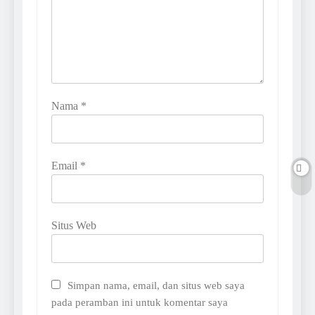
Nama
*
Email
*
Situs Web
Simpan nama, email, dan situs web saya
pada peramban ini untuk komentar saya