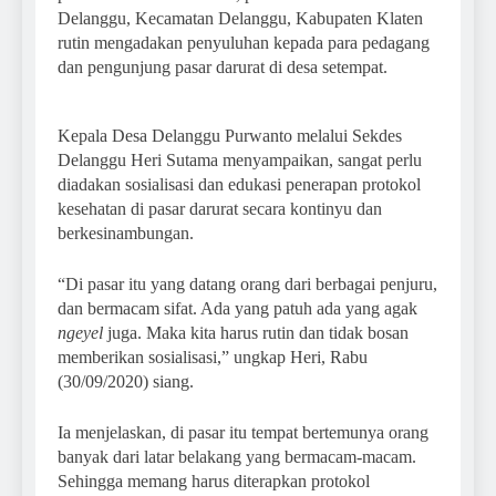
Delanggu, Kecamatan Delanggu, Kabupaten Klaten
rutin mengadakan penyuluhan kepada para pedagang
dan pengunjung pasar darurat di desa setempat.
Kepala Desa Delanggu Purwanto melalui Sekdes
Delanggu Heri Sutama menyampaikan, sangat perlu
diadakan sosialisasi dan edukasi penerapan protokol
kesehatan di pasar darurat secara kontinyu dan
berkesinambungan.
“Di pasar itu yang datang orang dari berbagai penjuru,
dan bermacam sifat. Ada yang patuh ada yang agak
ngeyel
juga. Maka kita harus rutin dan tidak bosan
memberikan sosialisasi,” ungkap Heri, Rabu
(30/09/2020) siang.
Ia menjelaskan, di pasar itu tempat bertemunya orang
banyak dari latar belakang yang bermacam-macam.
Sehingga memang harus diterapkan protokol