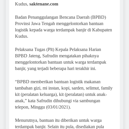
Kudus,
saktenane.com
Badan Penanggulangan Bencana Daerah (BPBD)
Provinsi Jawa Tengah menggelontorkan bantuan
logistik kepada warga terdampak banjir di Kabupaten
Kudus.
Pelaksana Tugas (Plt) Kepala Pelaksana Harian
BPBD Jateng, Safrudin mengatakan pihaknya
menggelontorkan bantuan untuk warga terdampak
banjir, yang terjadi beberapa hari terakhir ini.
“BPBD memberikan bantuan logistik makanan
tambahan gizi, mi instan, kopi, sarden, selimut, family
kit (peralatan keluarga), kit (peralatan) untuk anak-
anak,” kata Safrudin dihubungi via sambungan
telepon, Minggu (03/01/2021).
Menurutnya, bantuan itu diberikan untuk warga
terdampak banjir. Selain itu pula, disediakan pula