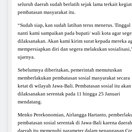
seluruh daerah sudah berlatih sejak lama terkait kegia
pembatasan masyarakat itu.
“Sudah siap, kan sudah latihan terus menerus. Tinggal
nanti kami sampaikan pada bupati/ wali kota agar sege
dilaksanakan. Akan kami kirim surat kepada mereka a
mempersiapkan diri dan segera melakukan sosialisasi,
ujarnya.
Sebelumnya diberitakan, pemerintah memutuskan
memberlakukan pembatasan sosial masyarakat secara
ketat di wilayah Jawa-Bali. Pembatasan sosial itu akan
dilaksanakan serentak pada 11 hingga 25 Januari
mendatang.
Menko Perekonomian, Airlangga Hartanto, pemberlak
pembatasan sosial serentak di Jawa-Bali karena daerah
daerah itu memenuhi parameter dalam penanganan Co