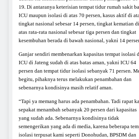
19. Di antaranya keterisian tempat tidur rumah sakit b
ICU maupun isolasi di atas 70 persen, kasus aktif di at
tingkat nasional sebesar 14 persen, tingkat kematian d
atas rata-rata nasional sebesar tiga persen dan tingkat
kesembuhan berada di bawah nasional, yakni 14 perse
Ganjar sendiri membenarkan kapasitas tempat isolasi 
ICU di Jateng sudah di atas batas aman, yakni ICU 64
persen dan tempat tidur isolasi sebanyak 71 persen. M
begitu, pihaknya terus melakukan penambahan dan
sebenarnya kondisinya masih relatif aman.
“Tapi ya memang harus ada penambahan. Tadi rapat k
sepakat menambah sebanyak 20 persen dari kapasitas
yang sudah ada. Sebenarnya kondisinya tidak
semengerikan yang ada di media, karena beberapa tem
isolasi terpusat kami seperti Donohudan, BPSDM dan