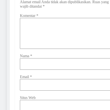
Alamat email Anda tidak akan dipublikasikan.
Ruas yang
wajib ditandai
*
Komentar
*
Nama
*
Email
*
Situs Web