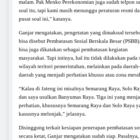
malam. Pak Menko Perekonomian juga sudah telpon s
soal itu, tapi kami masih menunggu peraturan resmi da
pusat soal ini,” katanya.
Ganjar mengatakan, pengetatan yang dimaksud terseb
bisa disebut Pembatasan Sosial Berskala Besar (PSBB)
bisa juga dikatakan sebagai pembatasan kegiatan
masyarakat. Tapi intinya, hal itu tidak dilakukan pada 
wilayah teritori pemerintahan, melainkan pada daerah-
daerah yang menjadi perhatian khusus atau zona mera
“Kalau di Jateng ini misalnya Semarang Raya, Solo Ra
dan saya usulkan Banyumas Raya. Tiga ini yang menja
perhatian, khususnya Semarang Raya dan Solo Raya y
kasusnya melonjak,” jelasnya.
Disinggung terkait kesiapan penerapan pembatasan so
secara ketat, Ganjar mengatakan sudah siap. Pasalnya,