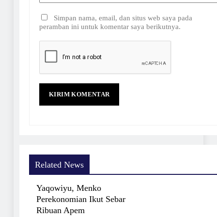
Simpan nama, email, dan situs web saya pada
peramban ini untuk komentar saya berikutnya.
Related News
Yaqowiyu, Menko
Perekonomian Ikut Sebar
Ribuan Apem