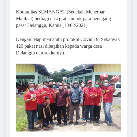
Komunitas SEMANGAT (Sedekah Menerbar
Manfaat) berbagi nasi gratis untuk para pedagang
pasar Delanggu, Kamis (18/02/2021).
Dengan tetap mematuhi protokol Covid 19, Sebanyak
420 paket nasi dibagikan kepada warga desa
Delanggu dan sekitarnya.