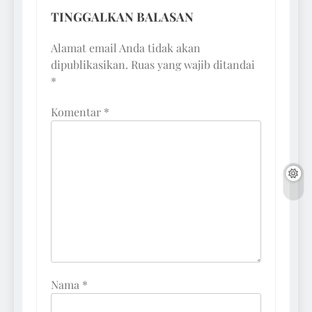
TINGGALKAN BALASAN
Alamat email Anda tidak akan
dipublikasikan.
Ruas yang wajib ditandai
*
Komentar
*
Nama
*