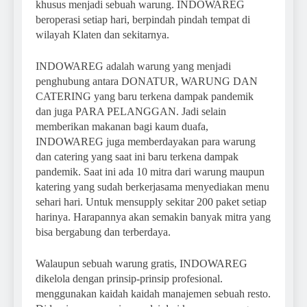
khusus menjadi sebuah warung. INDOWAREG
beroperasi setiap hari, berpindah pindah tempat di
wilayah Klaten dan sekitarnya.
INDOWAREG adalah warung yang menjadi
penghubung antara DONATUR, WARUNG DAN
CATERING yang baru terkena dampak pandemik
dan juga PARA PELANGGAN. Jadi selain
memberikan makanan bagi kaum duafa,
INDOWAREG juga memberdayakan para warung
dan catering yang saat ini baru terkena dampak
pandemik. Saat ini ada 10 mitra dari warung maupun
katering yang sudah berkerjasama menyediakan menu
sehari hari. Untuk mensupply sekitar 200 paket setiap
harinya. Harapannya akan semakin banyak mitra yang
bisa bergabung dan terberdaya.
Walaupun sebuah warung gratis, INDOWAREG
dikelola dengan prinsip-prinsip profesional.
menggunakan kaidah kaidah manajemen sebuah resto.