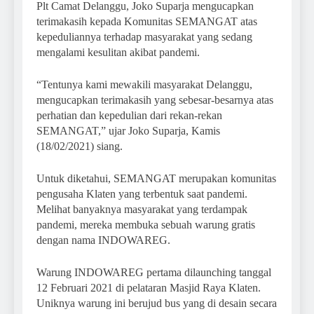
Plt Camat Delanggu, Joko Suparja mengucapkan
terimakasih kepada Komunitas SEMANGAT atas
kepeduliannya terhadap masyarakat yang sedang
mengalami kesulitan akibat pandemi.
“Tentunya kami mewakili masyarakat Delanggu,
mengucapkan terimakasih yang sebesar-besarnya atas
perhatian dan kepedulian dari rekan-rekan
SEMANGAT,” ujar Joko Suparja, Kamis
(18/02/2021) siang.
Untuk diketahui, SEMANGAT merupakan komunitas
pengusaha Klaten yang terbentuk saat pandemi.
Melihat banyaknya masyarakat yang terdampak
pandemi, mereka membuka sebuah warung gratis
dengan nama INDOWAREG.
Warung INDOWAREG pertama dilaunching tanggal
12 Februari 2021 di pelataran Masjid Raya Klaten.
Uniknya warung ini berujud bus yang di desain secara