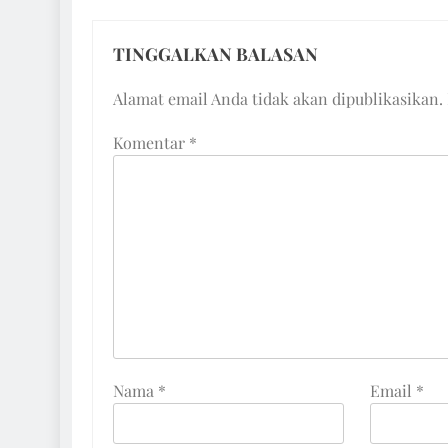
TINGGALKAN BALASAN
Alamat email Anda tidak akan dipublikasikan.
Komentar
*
Nama
*
Email
*