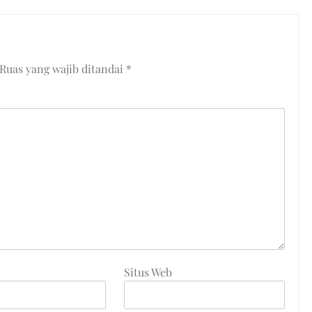
Ruas yang wajib ditandai
*
Situs Web